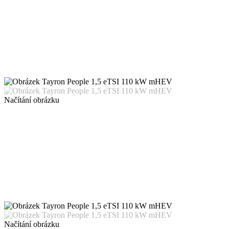
Načítání obrázku
Načítání obrázku