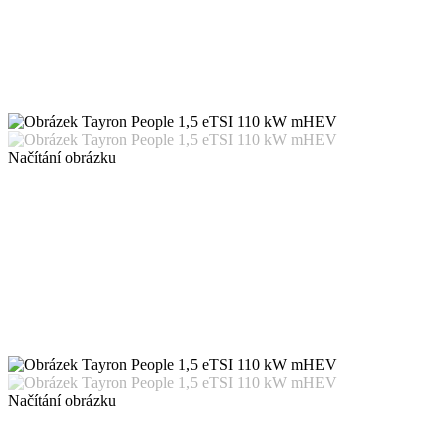
Načítání obrázku
Načítání obrázku