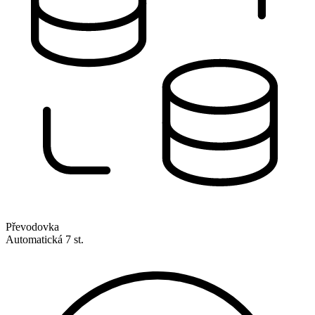
Převodovka
Automatická 7 st.