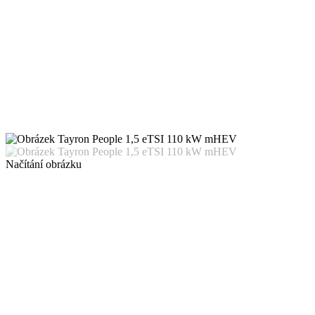
Načítání obrázku