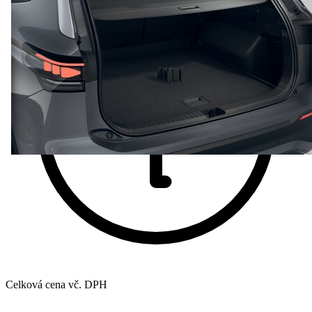
Celková cena vč. DPH