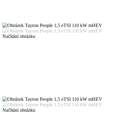
Načítání obrázku
Načítání obrázku