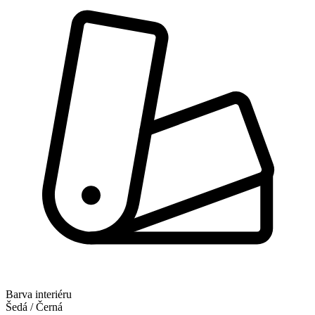
Barva interiéru
Šedá / Černá