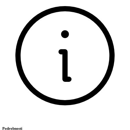
Podrobnosti