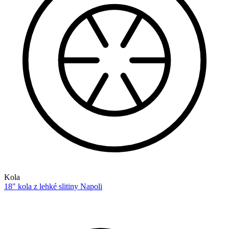
Kola
18" kola z lehké slitiny Napoli