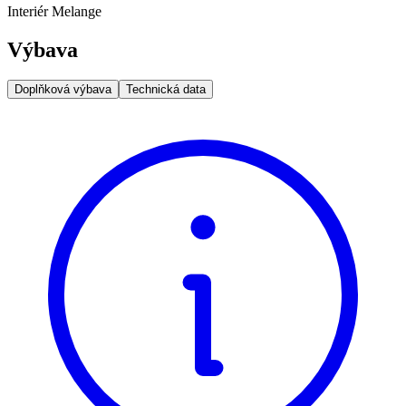
Interiér Melange
Výbava
Doplňková výbava
Technická data