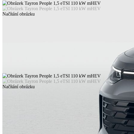
Načítání obrázku
Načítání obrázku