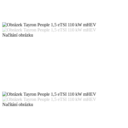
Načítání obrázku
Načítání obrázku