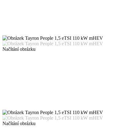
Načítání obrázku
Načítání obrázku