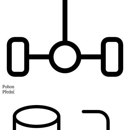
Pohon
Přední