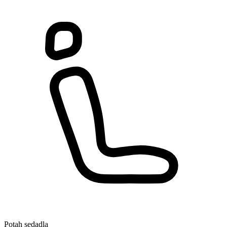
Potah sedadla