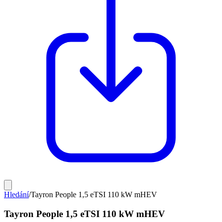
Hledání
/
Tayron People 1,5 eTSI 110 kW mHEV
Tayron People 1,5 eTSI 110 kW mHEV