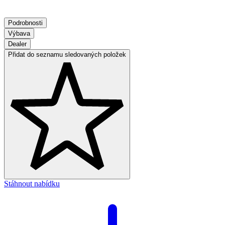
Podrobnosti
Výbava
Dealer
Přidat do seznamu sledovaných položek
Stáhnout nabídku