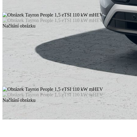
Načítání obrázku
Načítání obrázku