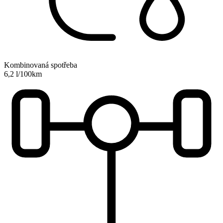
Kombinovaná spotřeba
6,2 l/100km