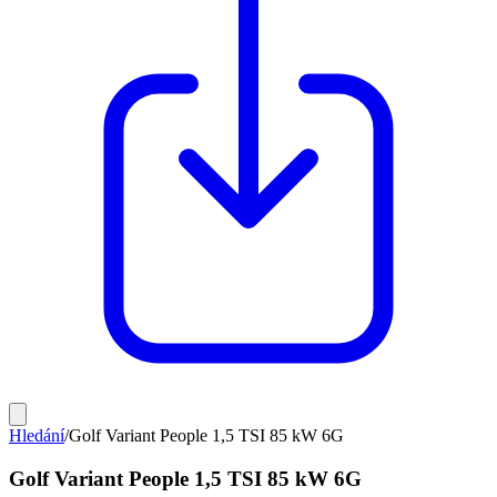
Hledání
/
Golf Variant People 1,5 TSI 85 kW 6G
Golf Variant People 1,5 TSI 85 kW 6G