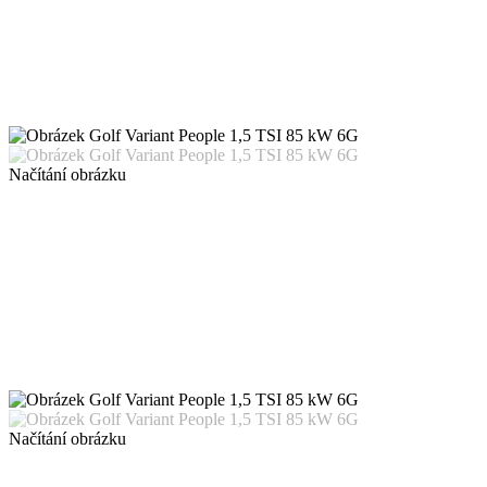
Načítání obrázku
Načítání obrázku