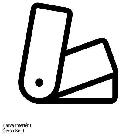
Barva interiéru
Černá Soul