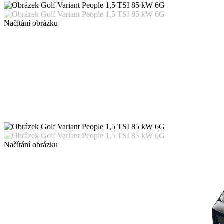
Načítání obrázku
Načítání obrázku