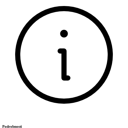
Podrobnosti