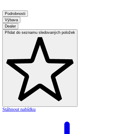
Podrobnosti
Výbava
Dealer
Přidat do seznamu sledovaných položek
Stáhnout nabídku