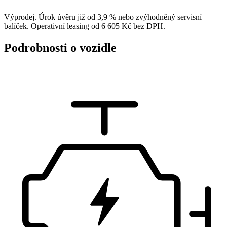
Výprodej. Úrok úvěru již od 3,9 % nebo zvýhodněný servisní
balíček. Operativní leasing od 6 605 Kč bez DPH.
Podrobnosti o vozidle