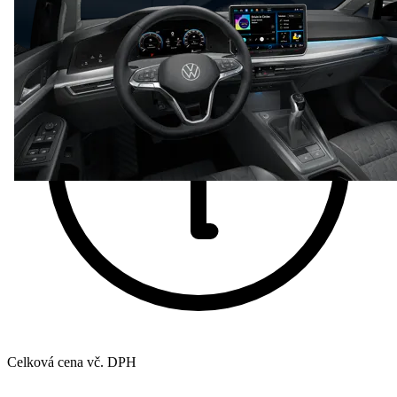
Celková cena vč. DPH