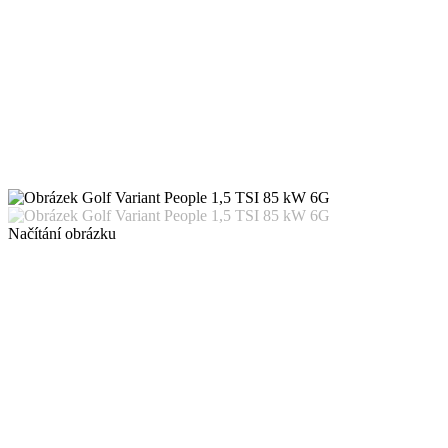
Načítání obrázku