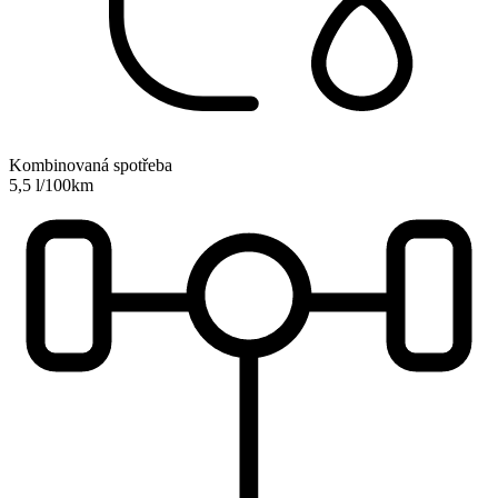
Kombinovaná spotřeba
5,5 l/100km