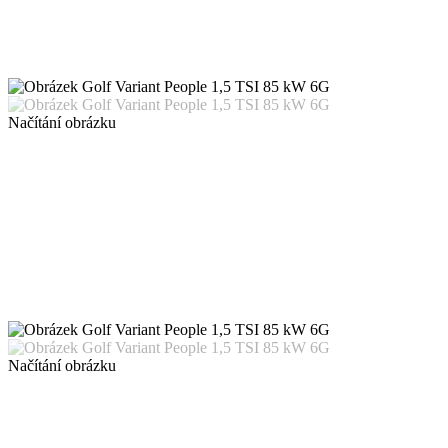
Načítání obrázku
Načítání obrázku