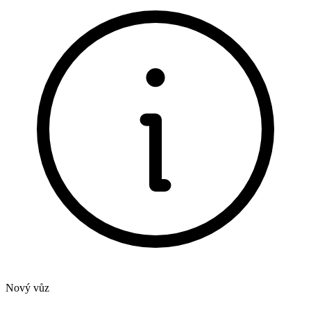
Nový vůz