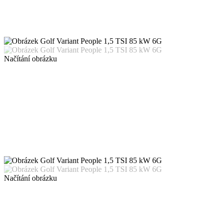
Načítání obrázku
Načítání obrázku