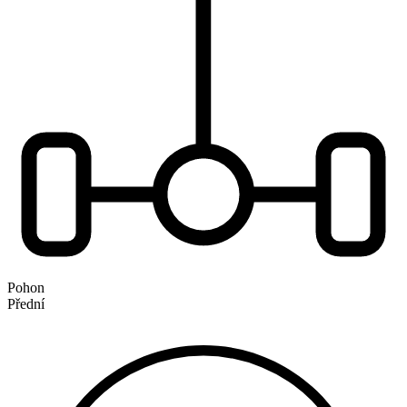
Pohon
Přední