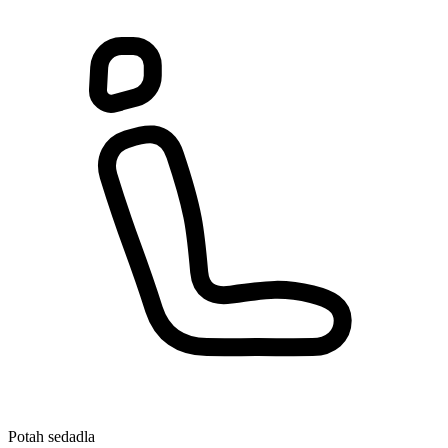
Potah sedadla