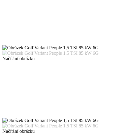
Načítání obrázku
Načítání obrázku