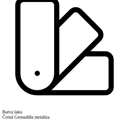
Barva laku
Černá Grenadilla metalíza