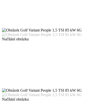
Načítání obrázku
Načítání obrázku