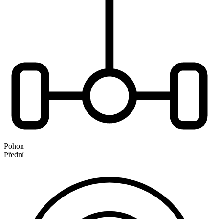
Pohon
Přední