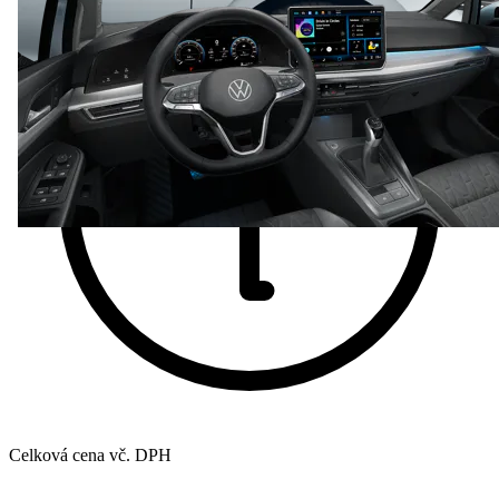
Celková cena vč. DPH