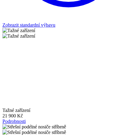
Zobrazit standardní výbavu
Tažné zařízení
21 900 Kč
Podrobnosti