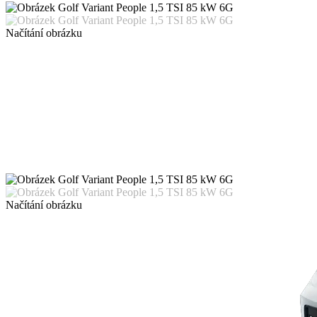
Načítání obrázku
Načítání obrázku