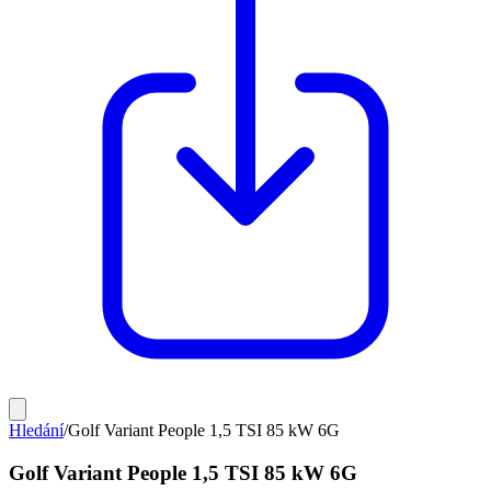
Hledání
/
Golf Variant People 1,5 TSI 85 kW 6G
Golf Variant People 1,5 TSI 85 kW 6G