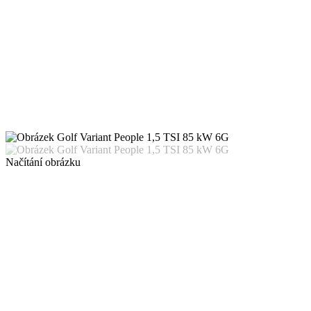
Načítání obrázku