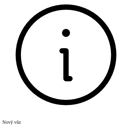
Nový vůz