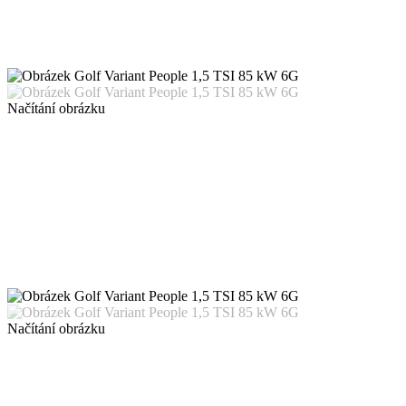
Načítání obrázku
Načítání obrázku