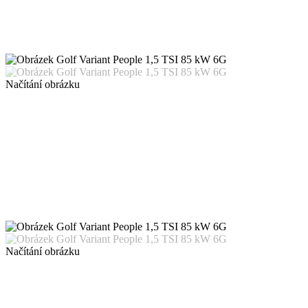
Načítání obrázku
Načítání obrázku