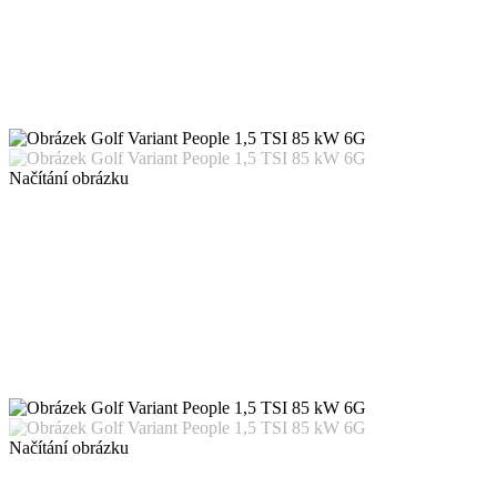
Načítání obrázku
Načítání obrázku