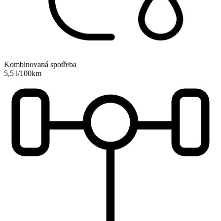
Kombinovaná spotřeba
5,5 l/100km