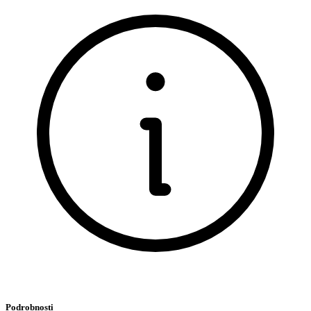
Podrobnosti