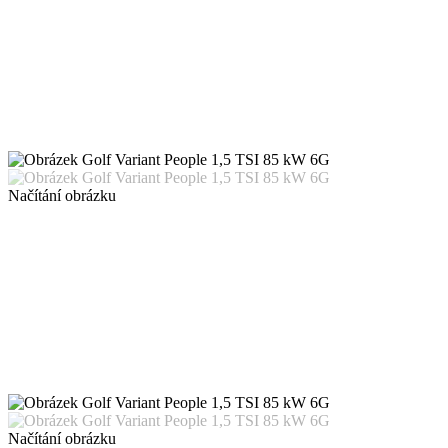
Načítání obrázku
Načítání obrázku