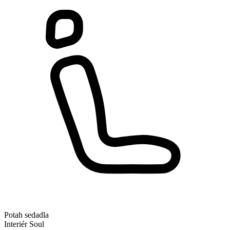
Potah sedadla
Interiér Soul