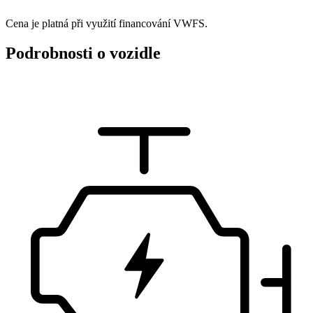
Cena je platná při využití financování VWFS.
Podrobnosti o vozidle