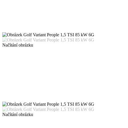
Načítání obrázku
Načítání obrázku