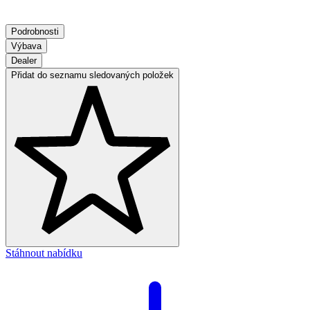
Podrobnosti
Výbava
Dealer
Přidat do seznamu sledovaných položek
Stáhnout nabídku