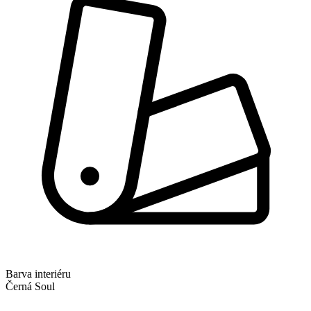
Barva interiéru
Černá Soul