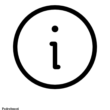
Podrobnosti