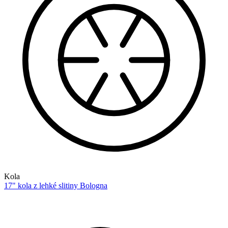
Kola
17" kola z lehké slitiny Bologna