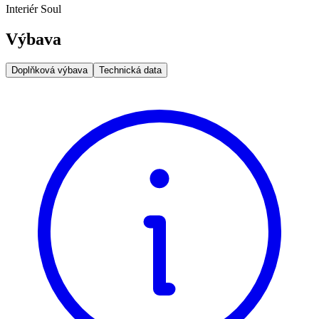
Interiér Soul
Výbava
Doplňková výbava
Technická data