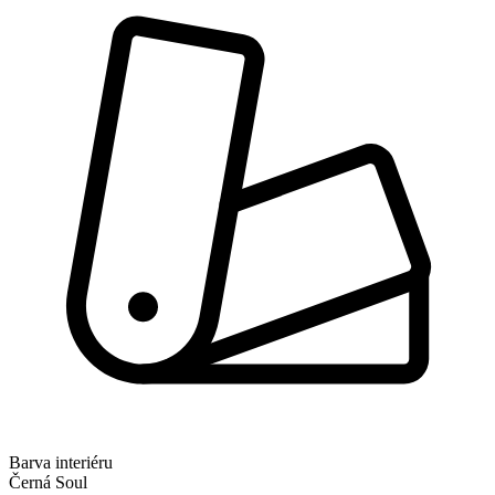
Barva interiéru
Černá Soul