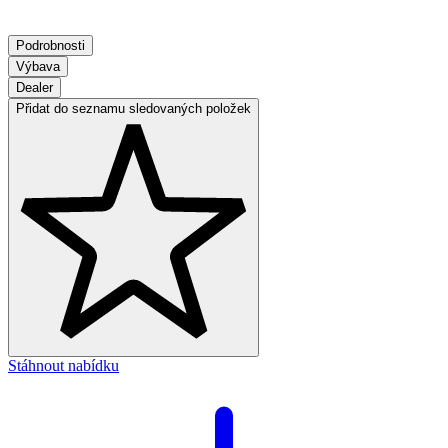
Podrobnosti
Výbava
Dealer
Přidat do seznamu sledovaných položek
Stáhnout nabídku