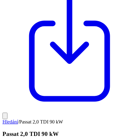
Hledání
/
Passat 2,0 TDI 90 kW
Passat 2,0 TDI 90 kW