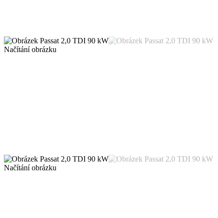
Načítání obrázku
Načítání obrázku