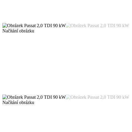
Načítání obrázku
Načítání obrázku