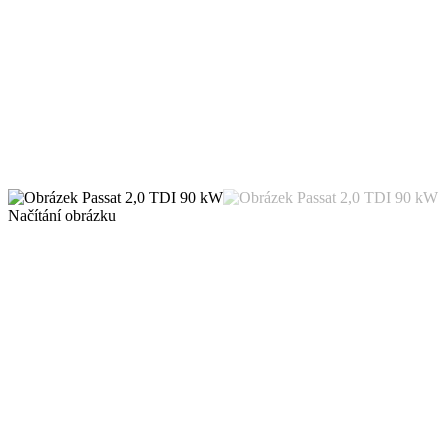
Načítání obrázku