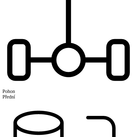
Pohon
Přední