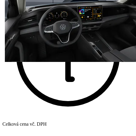
Celková cena vč. DPH