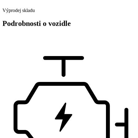
Výprodej skladu
Podrobnosti o vozidle