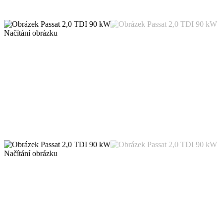
Načítání obrázku
Načítání obrázku