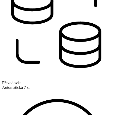
Převodovka
Automatická 7 st.