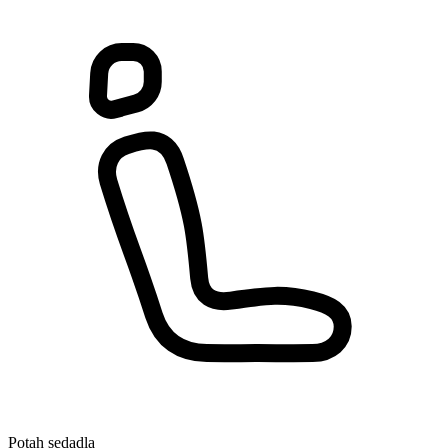
Potah sedadla