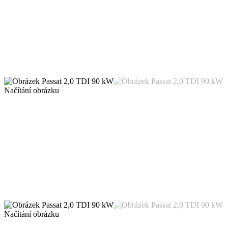
Načítání obrázku
Načítání obrázku