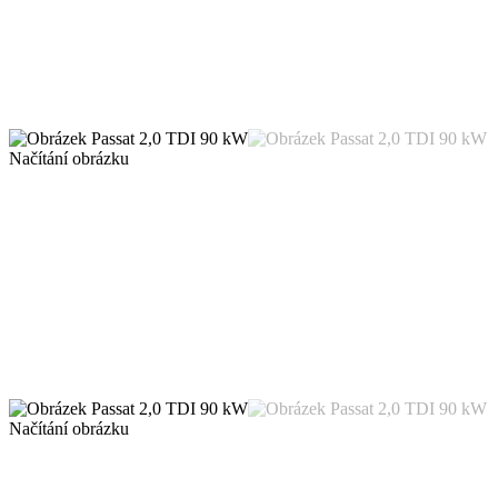
Načítání obrázku
Načítání obrázku