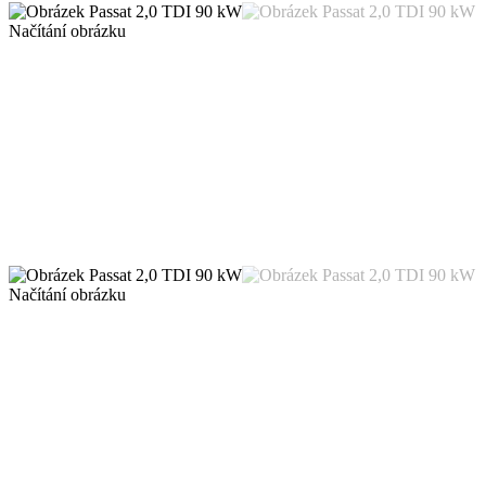
Načítání obrázku
Načítání obrázku