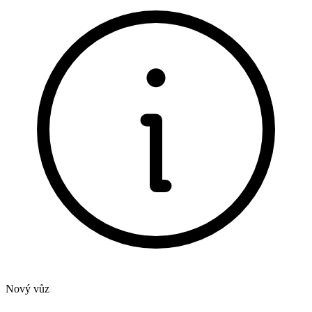
Nový vůz