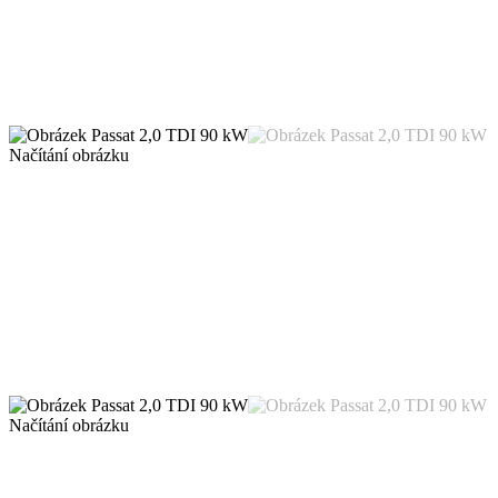
Načítání obrázku
Načítání obrázku