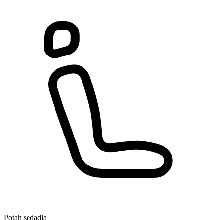
Potah sedadla