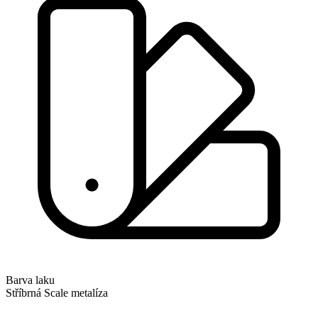
Barva laku
Stříbrná Scale metalíza