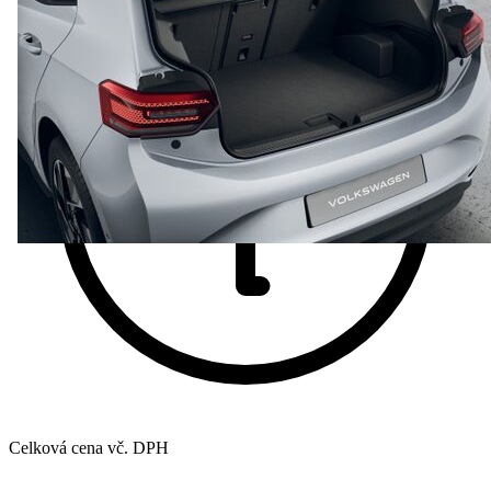
Celková cena vč. DPH