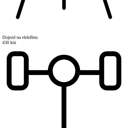
Dojezd na elektřinu
430 km