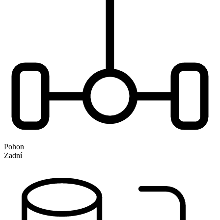
Pohon
Zadní