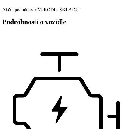
Akční podmínky VÝPRODEJ SKLADU
Podrobnosti o vozidle