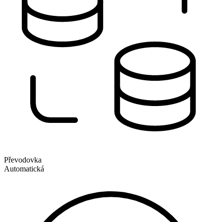
Převodovka
Automatická