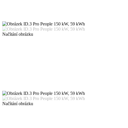
Načítání obrázku
Načítání obrázku