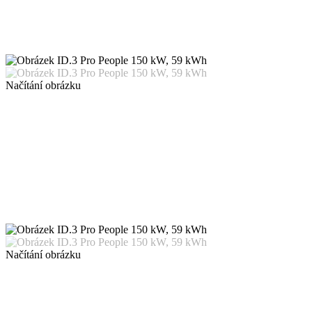
Načítání obrázku
Načítání obrázku