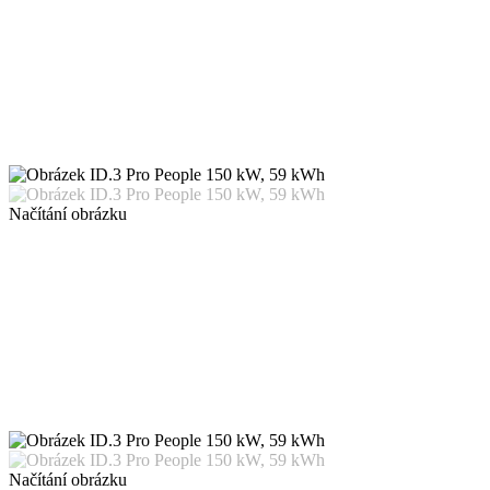
Načítání obrázku
Načítání obrázku