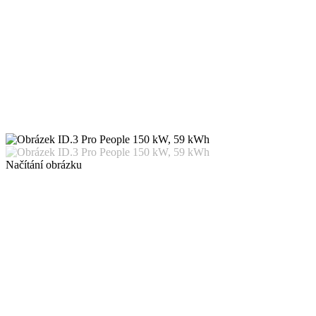
Načítání obrázku