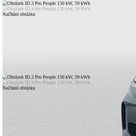
Načítání obrázku
Načítání obrázku