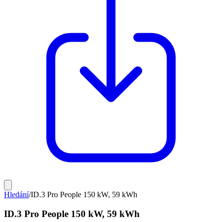
Hledání
/
ID.3 Pro People 150 kW, 59 kWh
ID.3 Pro People 150 kW, 59 kWh