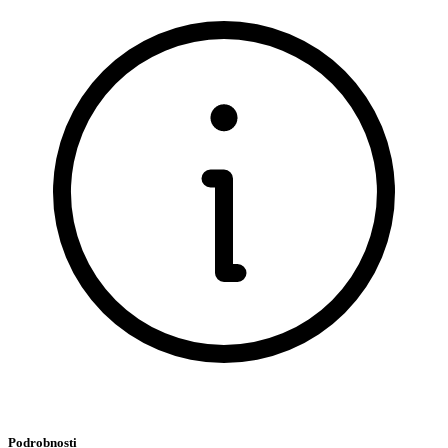
Podrobnosti