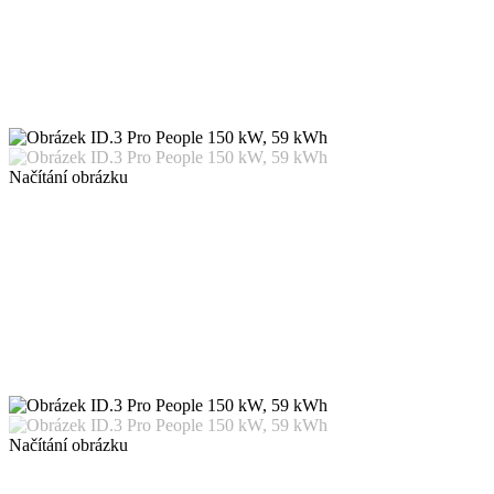
Načítání obrázku
Načítání obrázku