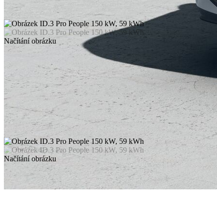
Načítání obrázku
Načítání obrázku