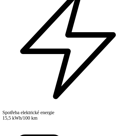
Spotřeba elektrické energie
15,5 kWh/100 km