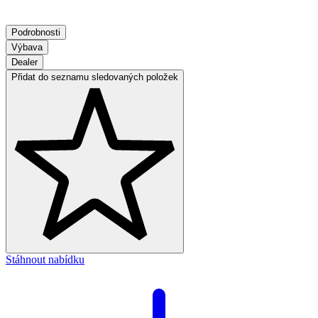
Podrobnosti
Výbava
Dealer
Přidat do seznamu sledovaných položek
Stáhnout nabídku