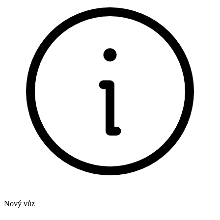
Nový vůz