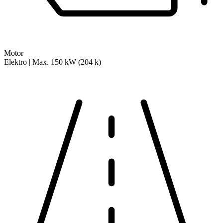
Motor
Elektro | Max. 150 kW (204 k)