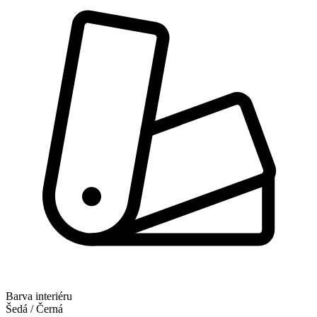
Barva interiéru
Šedá / Černá