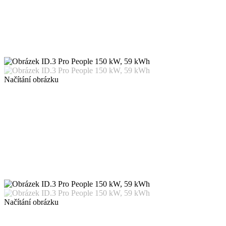
Načítání obrázku
Načítání obrázku