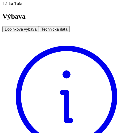
Látka Taia
Výbava
Doplňková výbava
Technická data