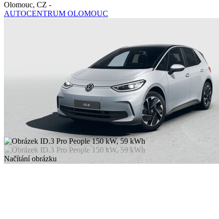
Olomouc
,
CZ
-
AUTOCENTRUM OLOMOUC
Načítání obrázku