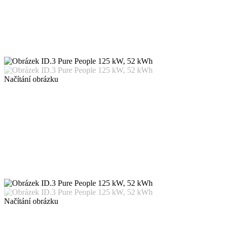
Načítání obrázku
Načítání obrázku