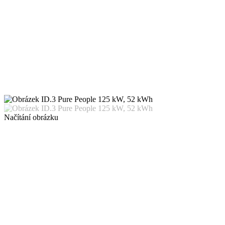
Načítání obrázku