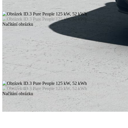
Načítání obrázku
Načítání obrázku