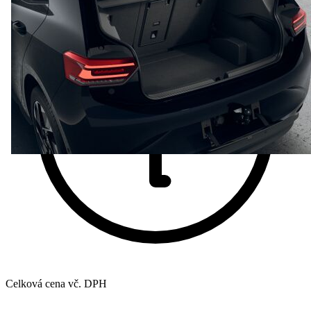
Celková cena vč. DPH