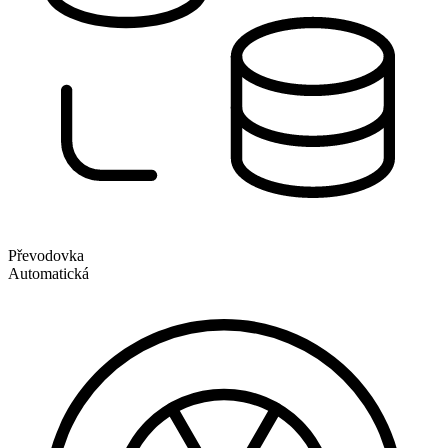
Převodovka
Automatická