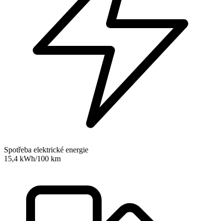
Spotřeba elektrické energie
15,4 kWh/100 km