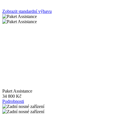
Zobrazit standardní výbavu
Paket Assistance
34 800 Kč
Podrobnosti