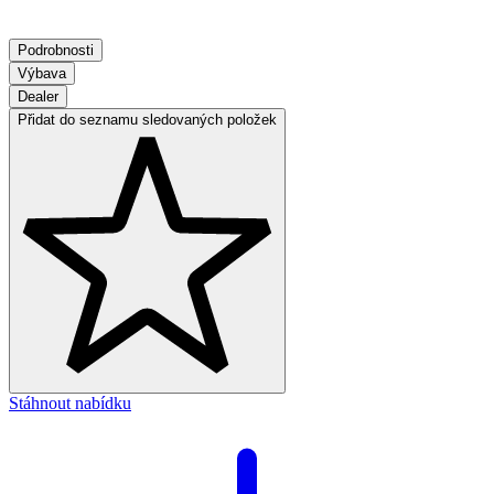
Podrobnosti
Výbava
Dealer
Přidat do seznamu sledovaných položek
Stáhnout nabídku