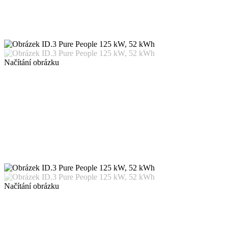
Načítání obrázku
Načítání obrázku