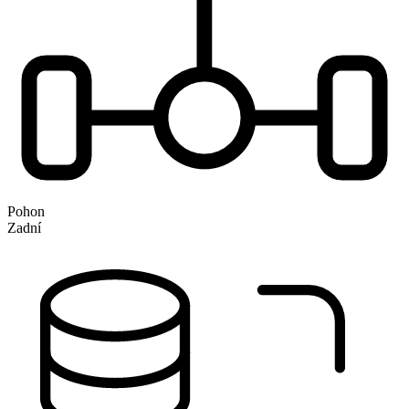
Pohon
Zadní