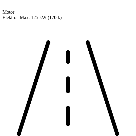
Motor
Elektro | Max. 125 kW (170 k)