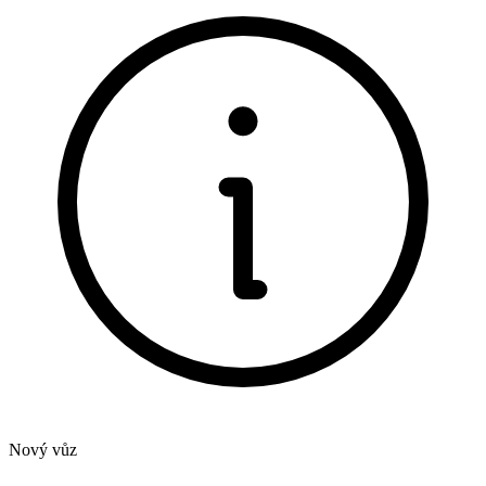
Nový vůz