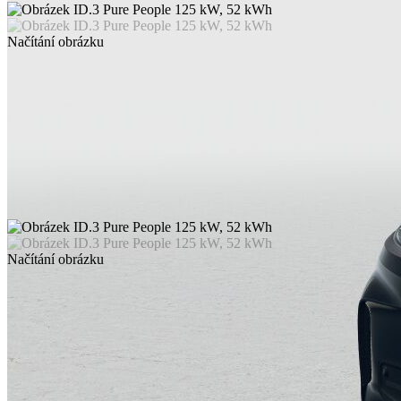
Načítání obrázku
Načítání obrázku