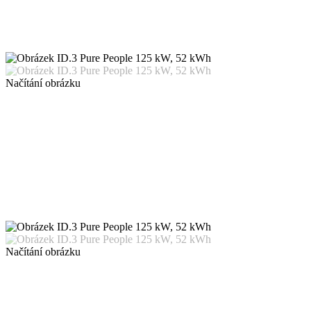
Načítání obrázku
Načítání obrázku