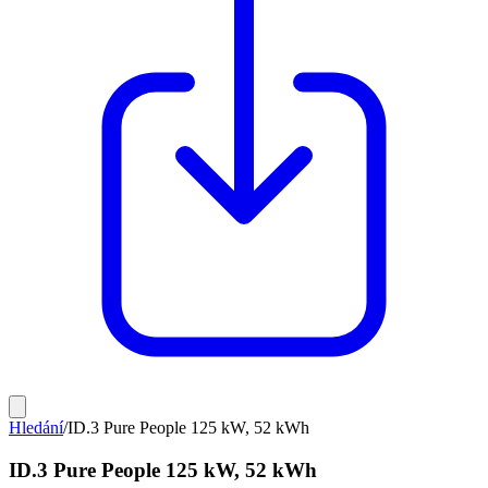
Hledání
/
ID.3 Pure People 125 kW, 52 kWh
ID.3 Pure People 125 kW, 52 kWh