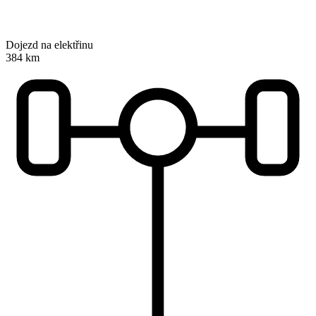
Dojezd na elektřinu
384 km