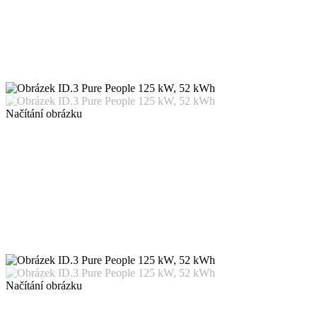
Načítání obrázku
Načítání obrázku