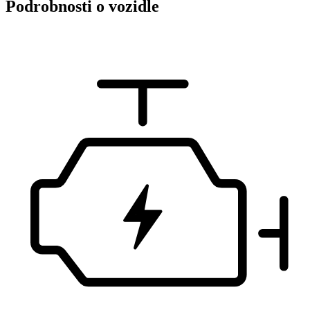
Podrobnosti o vozidle