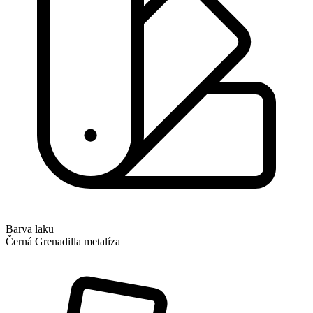
Barva laku
Černá Grenadilla metalíza