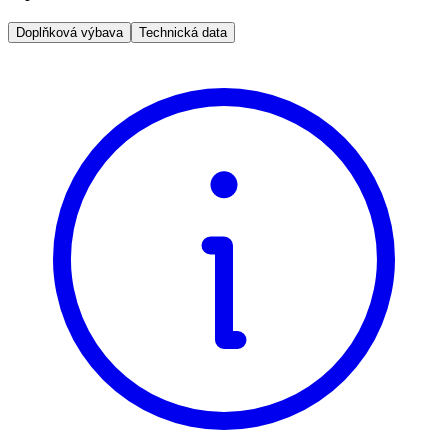
Doplňková výbava
Technická data