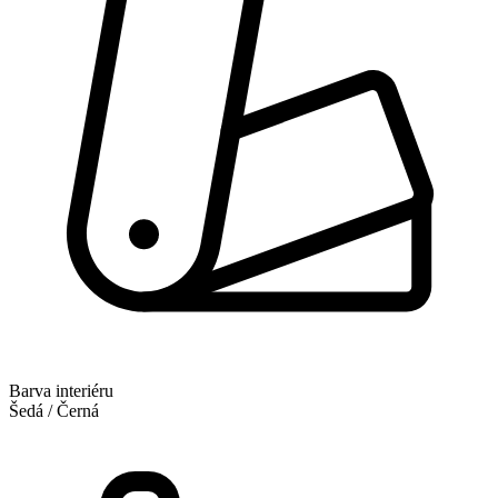
Barva interiéru
Šedá / Černá