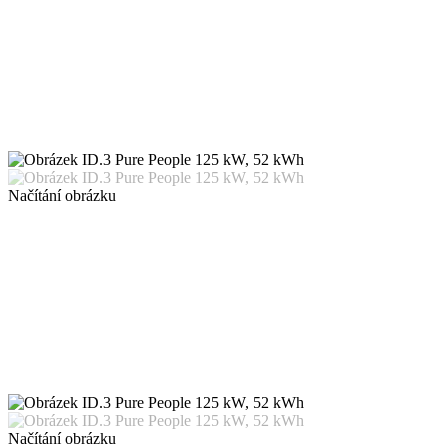
Načítání obrázku
Načítání obrázku