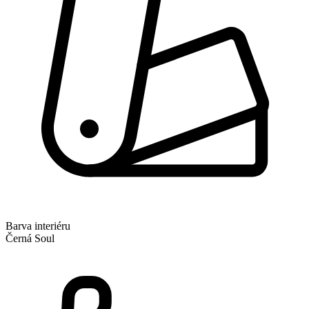
Barva interiéru
Černá Soul