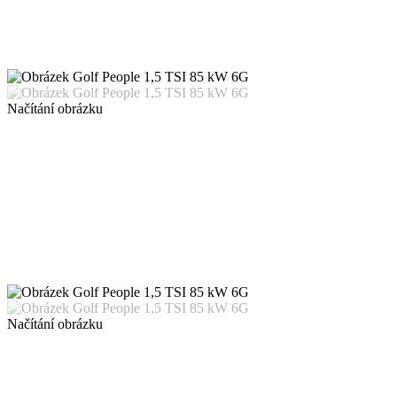
Načítání obrázku
Načítání obrázku