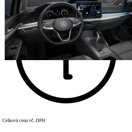
Celková cena vč. DPH