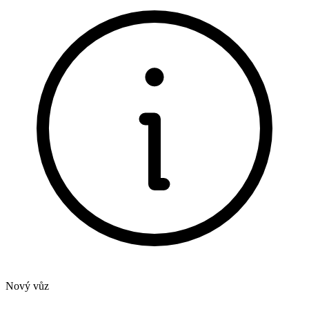
Nový vůz