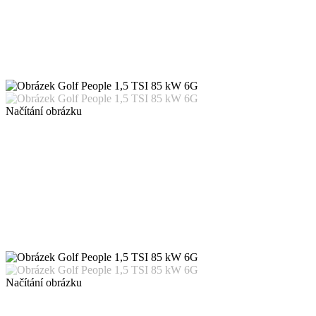
Načítání obrázku
Načítání obrázku