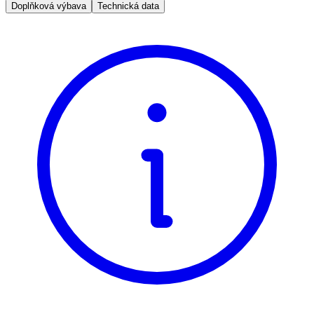
Doplňková výbava
Technická data