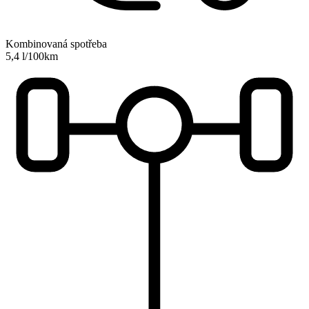
Kombinovaná spotřeba
5,4 l/100km