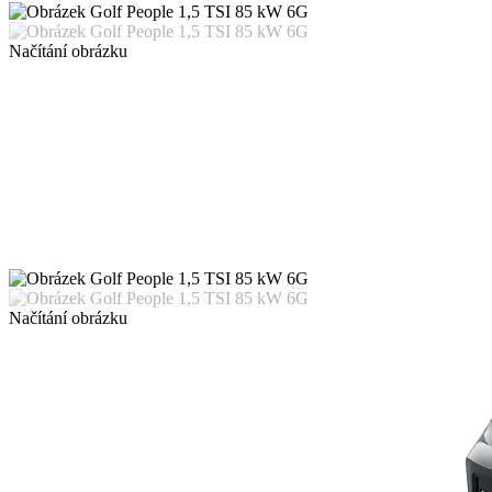
Načítání obrázku
Načítání obrázku