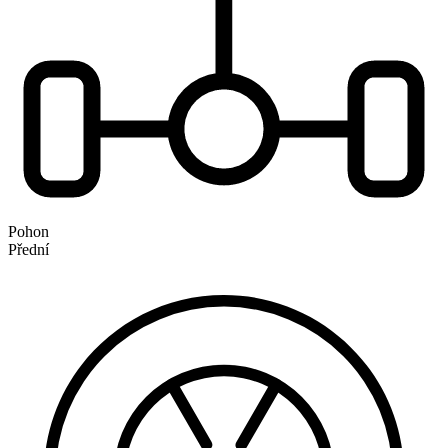
Pohon
Přední