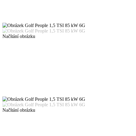
Načítání obrázku
Načítání obrázku