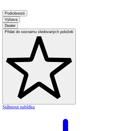
Podrobnosti
Výbava
Dealer
Přidat do seznamu sledovaných položek
Stáhnout nabídku