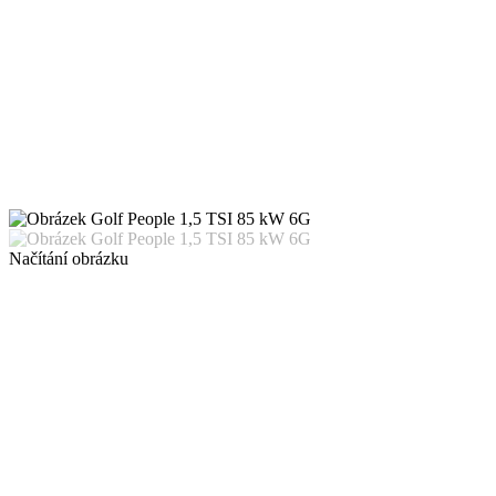
Načítání obrázku