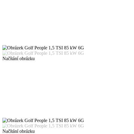
Načítání obrázku
Načítání obrázku