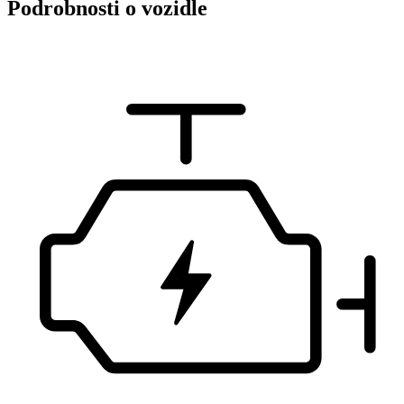
Podrobnosti o vozidle