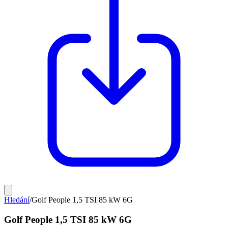
Hledání
/
Golf People 1,5 TSI 85 kW 6G
Golf People 1,5 TSI 85 kW 6G