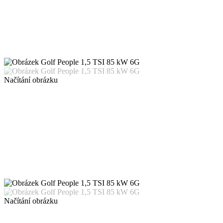
Načítání obrázku
Načítání obrázku