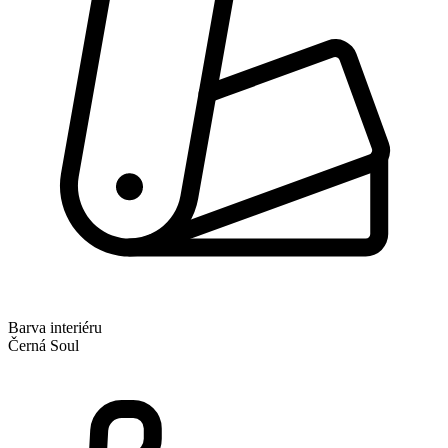
Barva interiéru
Černá Soul