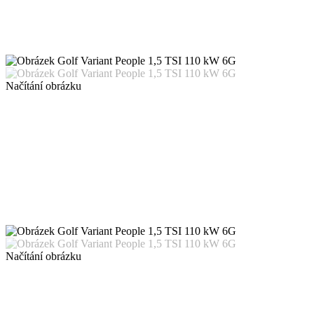
Načítání obrázku
Načítání obrázku