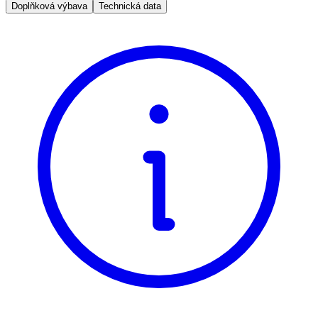
Doplňková výbava
Technická data