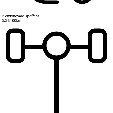
Kombinovaná spotřeba
5,5 l/100km