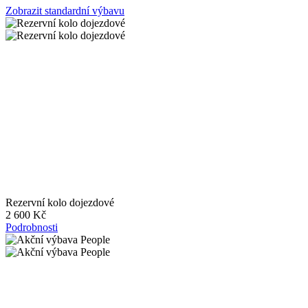
Zobrazit standardní výbavu
Rezervní kolo dojezdové
2 600 Kč
Podrobnosti