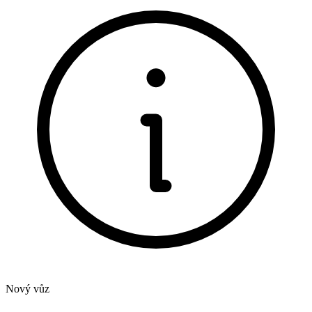
Nový vůz