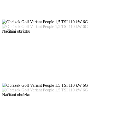
Načítání obrázku
Načítání obrázku