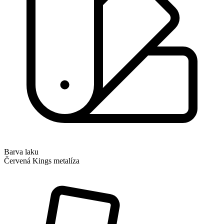
Barva laku
Červená Kings metalíza