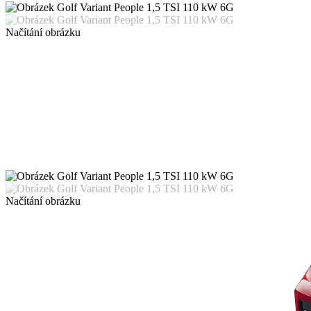
Načítání obrázku
Načítání obrázku