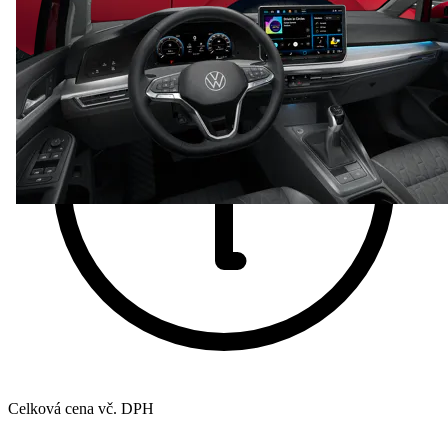
Celková cena vč. DPH