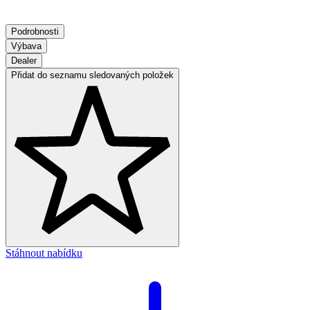
Podrobnosti
Výbava
Dealer
Přidat do seznamu sledovaných položek
Stáhnout nabídku