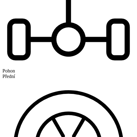
Pohon
Přední