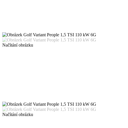
Načítání obrázku
Načítání obrázku