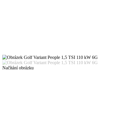
Načítání obrázku