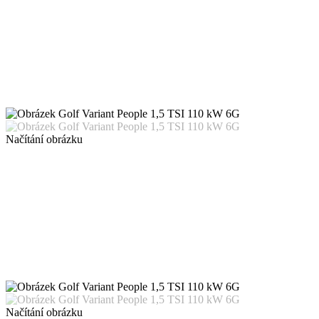
Načítání obrázku
Načítání obrázku