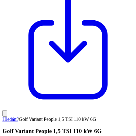
Hledání
/
Golf Variant People 1,5 TSI 110 kW 6G
Golf Variant People 1,5 TSI 110 kW 6G