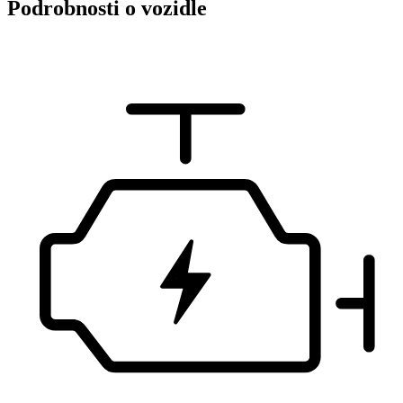
Podrobnosti o vozidle