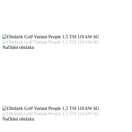
Načítání obrázku
Načítání obrázku