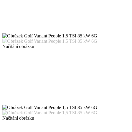
Načítání obrázku
Načítání obrázku