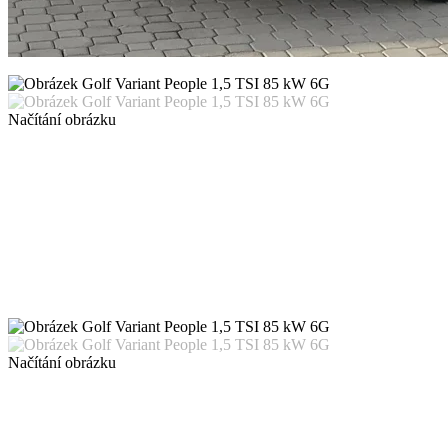
Načítání obrázku
Načítání obrázku