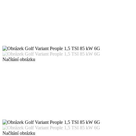
Načítání obrázku
Načítání obrázku