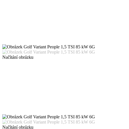
Načítání obrázku
Načítání obrázku