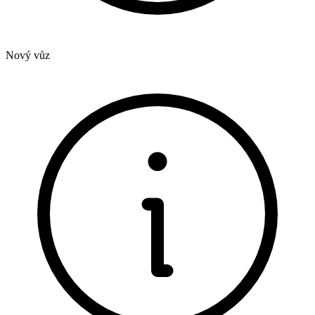
Nový vůz