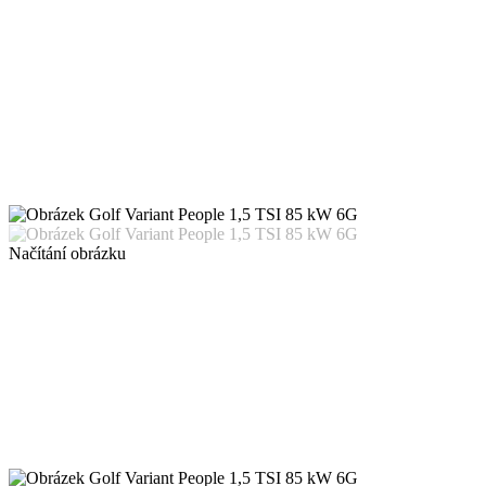
Načítání obrázku