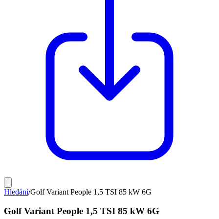
Hledání
/
Golf Variant People 1,5 TSI 85 kW 6G
Golf Variant People 1,5 TSI 85 kW 6G