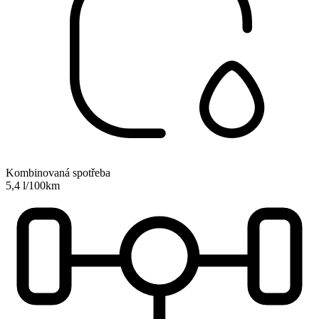
Kombinovaná spotřeba
5,4 l/100km