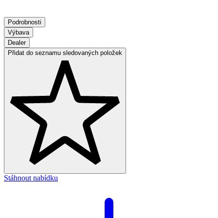
Podrobnosti
Výbava
Dealer
Přidat do seznamu sledovaných položek
Stáhnout nabídku