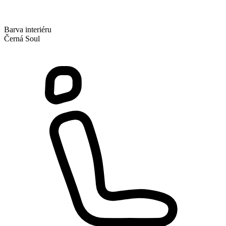
Barva interiéru
Černá Soul