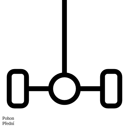
Pohon
Přední