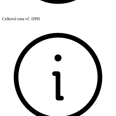
Celková cena vč. DPH