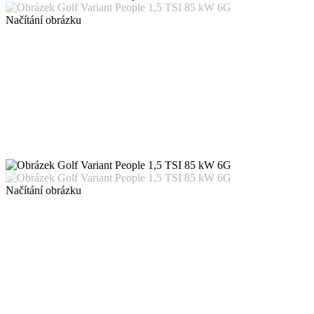
Načítání obrázku
Načítání obrázku