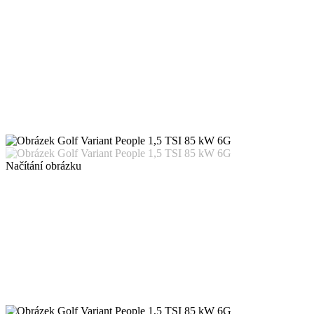
Načítání obrázku