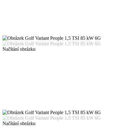
Načítání obrázku
Načítání obrázku