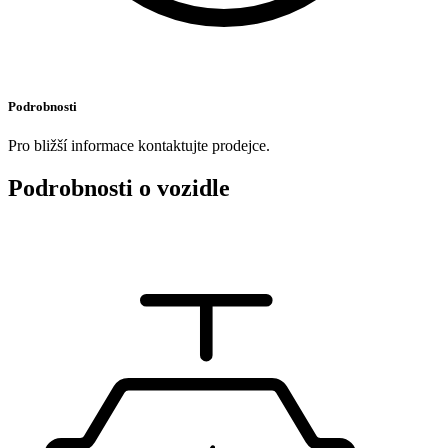
Podrobnosti
Pro bližší informace kontaktujte prodejce.
Podrobnosti o vozidle