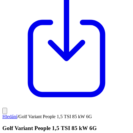
Hledání
/
Golf Variant People 1,5 TSI 85 kW 6G
Golf Variant People 1,5 TSI 85 kW 6G