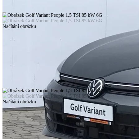
Načítání obrázku
Načítání obrázku