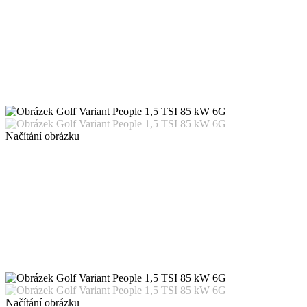
Načítání obrázku
Načítání obrázku