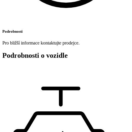
Podrobnosti
Pro bližší informace kontaktujte prodejce.
Podrobnosti o vozidle