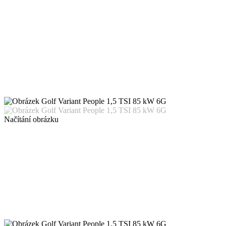
Načítání obrázku