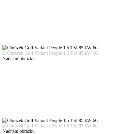
Načítání obrázku
Načítání obrázku