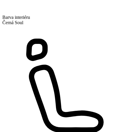
Barva interiéru
Černá Soul