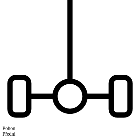
Pohon
Přední