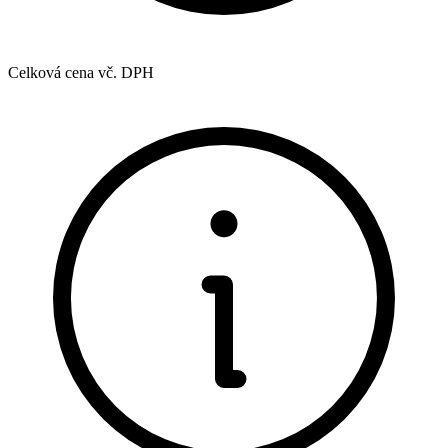
Celková cena vč. DPH