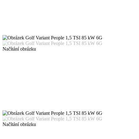
Načítání obrázku
Načítání obrázku