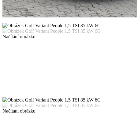
Načítání obrázku
Načítání obrázku