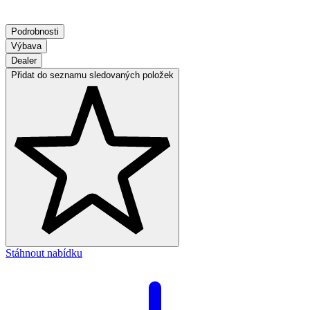
Podrobnosti
Výbava
Dealer
Přidat do seznamu sledovaných položek
Stáhnout nabídku