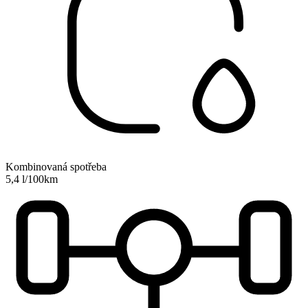
Kombinovaná spotřeba
5,4 l/100km