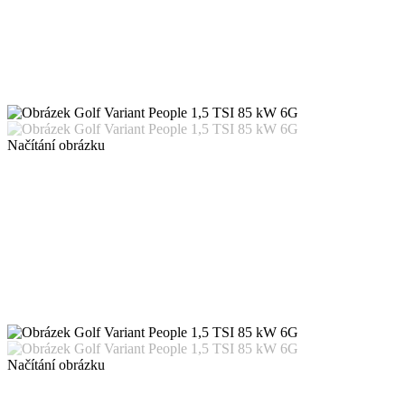
Načítání obrázku
Načítání obrázku