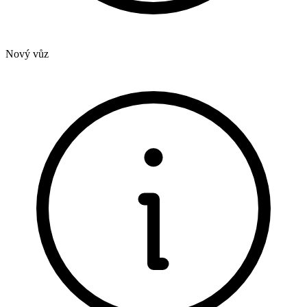
Nový vůz