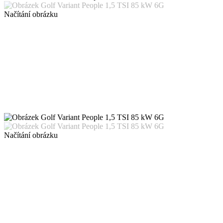
Načítání obrázku
Načítání obrázku