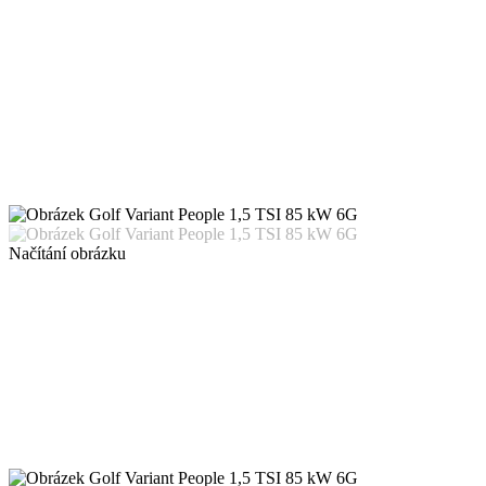
Načítání obrázku