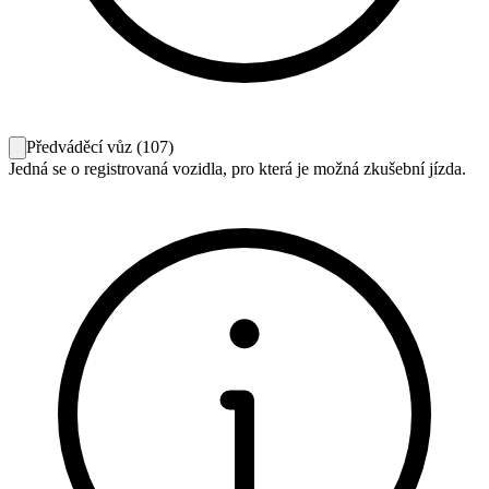
Předváděcí vůz
(
107
)
Jedná se o registrovaná vozidla, pro která je možná zkušební jízda.