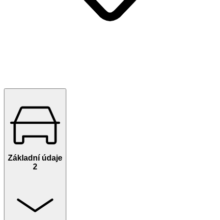
Základní údaje
2