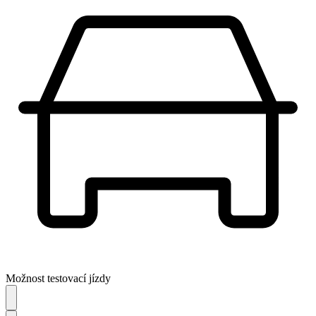
Možnost testovací jízdy