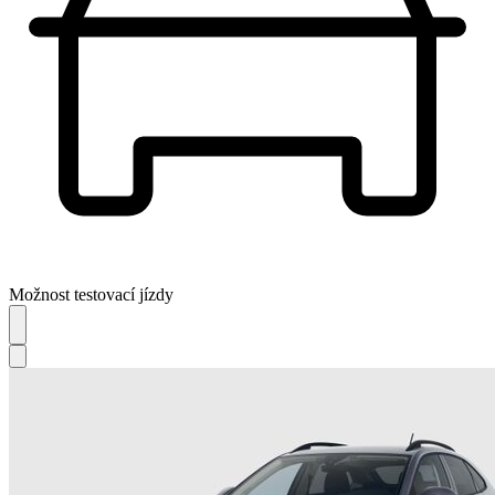
Možnost testovací jízdy