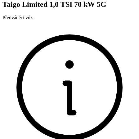
Taigo Limited 1,0 TSI 70 kW 5G
Předváděcí vůz