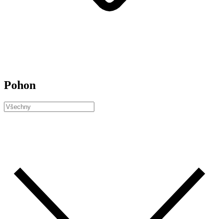
Pohon