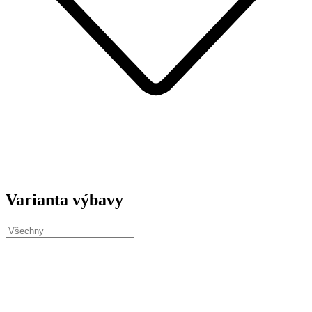
Varianta výbavy