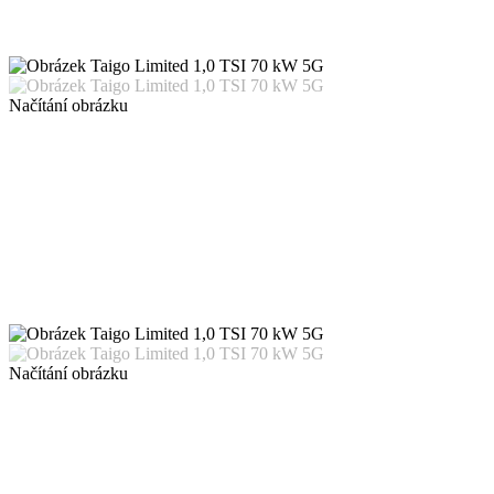
Načítání obrázku
Načítání obrázku