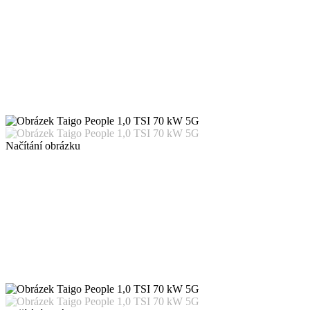
Načítání obrázku