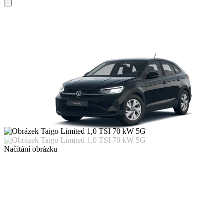
Načítání obrázku