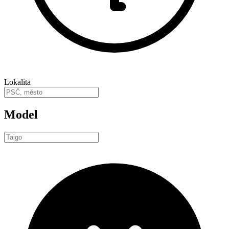
Lokalita
Model