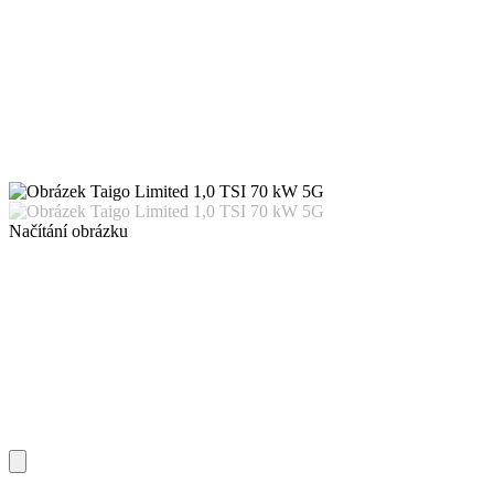
Načítání obrázku