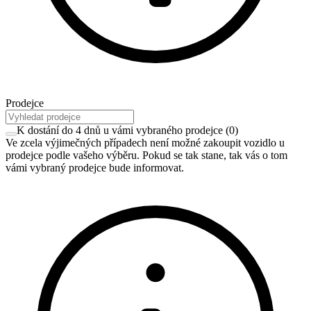
Prodejce
K dostání do 4 dnů u vámi vybraného prodejce
(
0
)
Ve zcela výjimečných případech není možné zakoupit vozidlo u
prodejce podle vašeho výběru. Pokud se tak stane, tak vás o tom
vámi vybraný prodejce bude informovat.