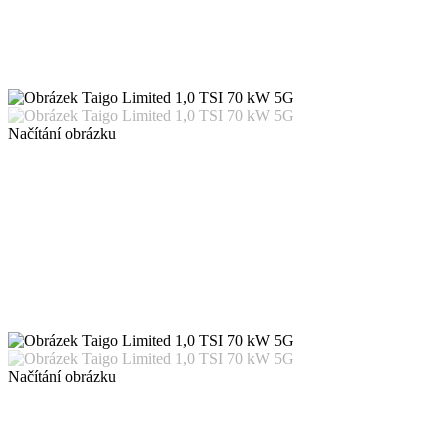
Načítání obrázku
Načítání obrázku