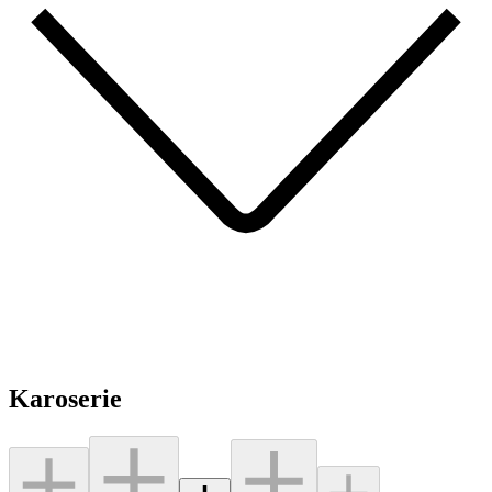
Karoserie