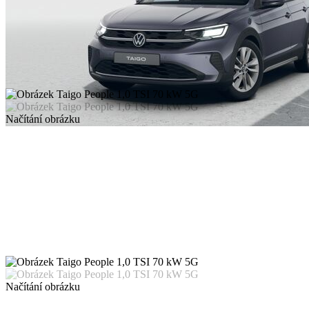
Načítání obrázku
Načítání obrázku