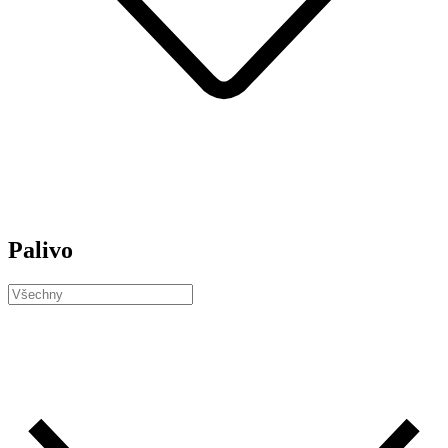
Palivo