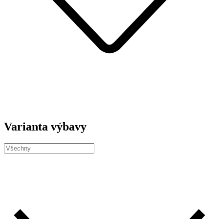
Varianta výbavy