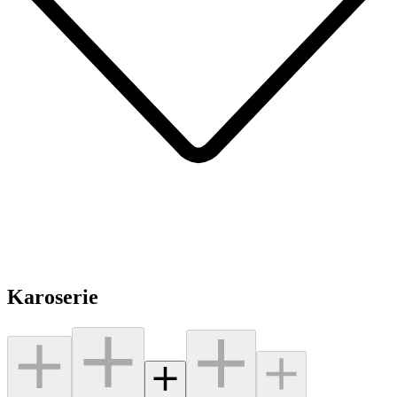
Karoserie