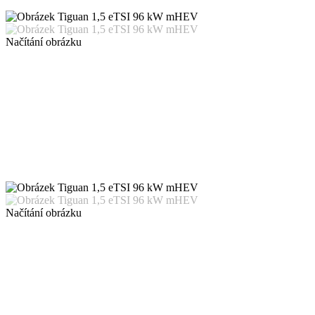
Načítání obrázku
Načítání obrázku