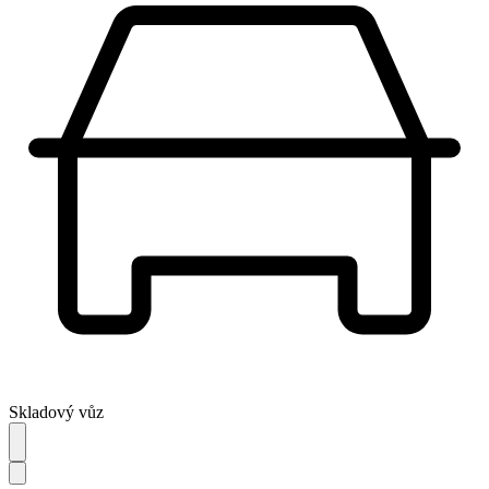
Skladový vůz