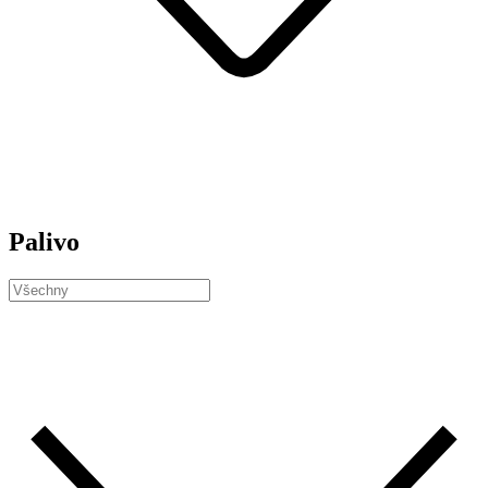
Palivo