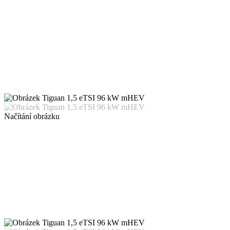
Načítání obrázku