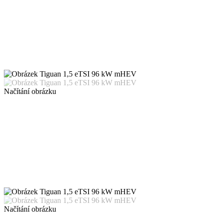
Načítání obrázku
Načítání obrázku