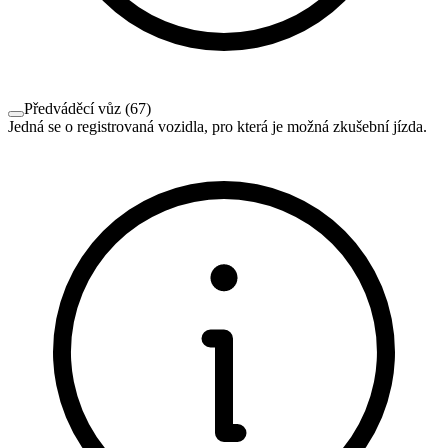
Předváděcí vůz
(
67
)
Jedná se o registrovaná vozidla, pro která je možná zkušební jízda.