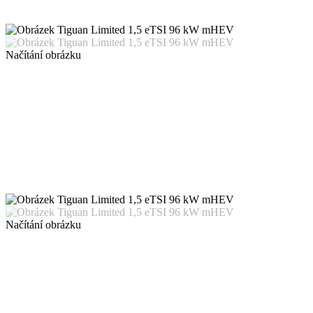
Načítání obrázku
Načítání obrázku