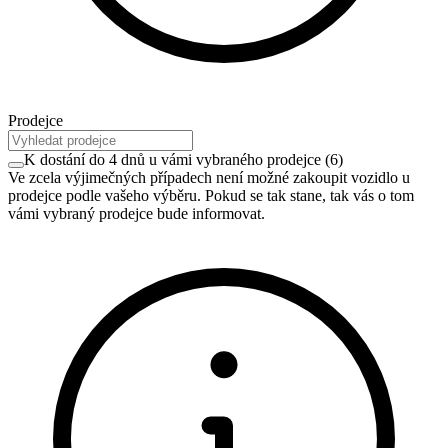
Prodejce
K dostání do 4 dnů u vámi vybraného prodejce
(
6
)
Ve zcela výjimečných případech není možné zakoupit vozidlo u
prodejce podle vašeho výběru. Pokud se tak stane, tak vás o tom
vámi vybraný prodejce bude informovat.