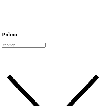
Pohon