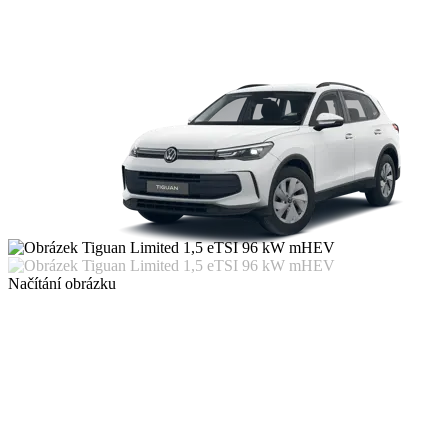
Načítání obrázku