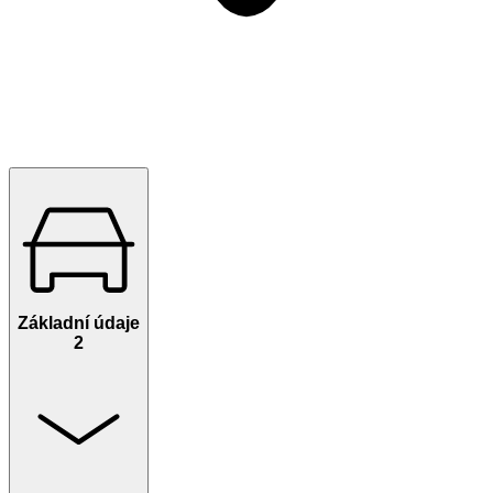
Základní údaje
2