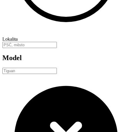
Lokalita
Model