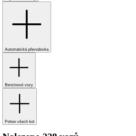
Automatická převodovka
Benzinové vozy
Pohon všech kol