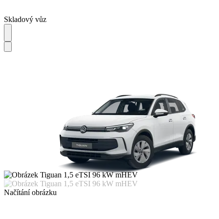
Skladový vůz
Načítání obrázku