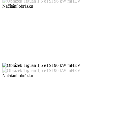
Načítání obrázku
Načítání obrázku